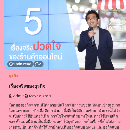
1 min read
0
ธุรกิจ
เรื่องจริงของธุรกิจ
Admin
May 12, 2018
โลกของธุรกิจทุกวันนี้ได้กลายเป็นโลกที่มีการแข่งขันที่ค่อนข้างสูงมาก
โดยเฉพาะอย่างยิ่งเมื่อมีการนำเอาสิ่งที่เป็นดิจิตอลเข้ามาช่วยงานไม่ว่า
จะเป็นการใช้อินเตอร์เน็ต, การใช้โทรศัพท์สมาทโฟน, การใช้แทปเล็ต
ฯลฯ ทั้งหมดนี้ล้วนเป็นสิ่งที่ส่งผลทำให้ธุรกิจกลายเป็นเรื่องที่เป็นไปอย่าง
ง่ายดายเป็นเท่าตัว ทำให้เรามักพบเห็นธุรกิจแบบ SMEs และธุรกิจแบบ