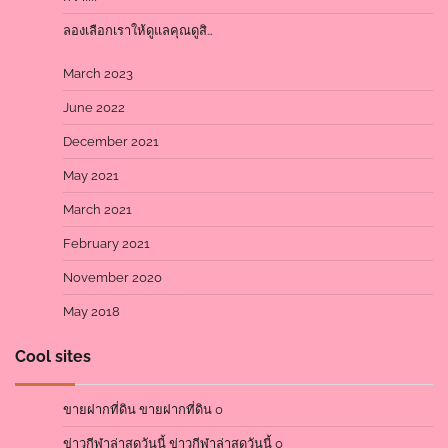
ลองเลือกเราให้ดูแลคุณดูสิ…
March 2023
June 2022
December 2021
May 2021
March 2021
February 2021
November 2020
May 2018
Cool sites
ขายฝากที่ดิน
ขายฝากที่ดิน 0
ข่าวกีฬาล่าสุดวันนี้
ข่าวกีฬาล่าสุดวันนี้ 0