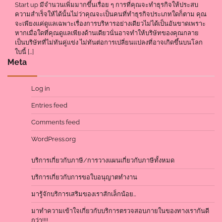
Start up มีจำนวนเพิ่มมากขึ้นเรื่อย ๆ การที่คุณจะทำธุรกิจให้ประสบ
ความสำเร็จให้ได้นั้นไม่ว่าคุณจะเป็นคนที่ทำธุรกิจประเภทใดก็ตาม คุณ
จะเพียงแค่ดูแลเฉพาะเรื่องการบริหารอย่างเดียวไม่ได้เป็นอันขาดเพราะ
หากเมื่อใดที่คุณดูแลเพียงด้านเดียวนั่นอาจทำให้บริษัทของคุณกลาย
เป็นบริษัทที่ไม่ทันคู่แข่ง ไม่ทันต่อการเปลี่ยนแปลงที่อาจเกิดขึ้นบนโลก
ใบนี้ […]
Meta
Log in
Entries feed
Comments feed
WordPress.org
บริการเกี่ยวกับภาษี/การวางแผนเกี่ยวกับภาษีทั้งหมด
บริการเกี่ยวกับการขอใบอนุญาตทำงาน
มารู้จักบริการเสริมของเราสักเล็กน้อย…
มาทำความเข้าใจเกี่ยวกับบริการตรวจสอบภายในของทางเรากันดี
กว่า!!!!