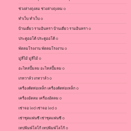
ช่วงล่างถุงลม
ช่วงล่างถุงลม 0
ทำเว็บ
ทำเว็บ 0
บ้านเดี่ยว รามอินทรา
บ้านเดี่ยว รามอินทรา 0
ประตูออโต้
ประตูออโต้ 0
พัดลมโรงงาน
พัดลมโรงงาน 0
มู่ลี่ไม้
มู่ลี่ไม้ 0
อะไหล่ปั๊มลม
อะไหล่ปั๊มลม 0
เกทวาล์ว
เกทวาล์ว 0
เครื่องตัดท่อเหล็ก
เครื่องตัดท่อเหล็ก 0
เครื่องอัดลม
เครื่องอัดลม 0
เช่าจอ led
เช่าจอ led 0
เช่าชุดแฟนซี
เช่าชุดแฟนซี 0
เทปพิมพ์โลโก้
เทปพิมพ์โลโก้ 0