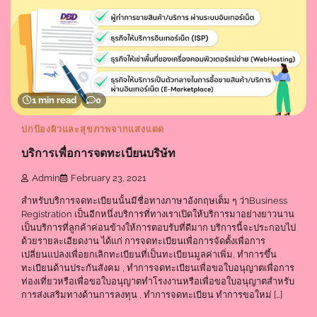
1 min read
0
ปกป้องผิวและสุขภาพจากแสงแดด
บริการเพื่อการจดทะเบียนบริษัท
Admin
February 23, 2021
สำหรับบริการจดทะเบียนนั้นมีชื่อทางภาษาอังกฤษเต็ม ๆ ว่าBusiness
Registration เป็นอีกหนึ่งบริการที่ทางเราเปิดให้บริการมาอย่างยาวนาน
เป็นบริการที่ลูกค้าค่อนข้างให้การตอบรับที่ดีมาก บริการนี้จะประกอบไป
ด้วยรายละเอียดงาน ได้แก่ การจดทะเบียนเพื่อการจัดตั้งเพื่อการ
เปลี่ยนแปลงเพื่อยกเลิกทะเบียนที่เป็นทะเบียนมูลค่าเพิ่ม, ทำการขึ้น
ทะเบียนด้านประกันสังคม , ทำการจดทะเบียนเพื่อขอใบอนุญาตเพื่อการ
ท่องเที่ยวหรือเพื่อขอใบอนุญาตทำโรงงานหรือเพื่อขอใบอนุญาตสำหรับ
การส่งเสริมทางด้านการลงทุน , ทำการจดทะเบียน ทำการขอใหม่ […]